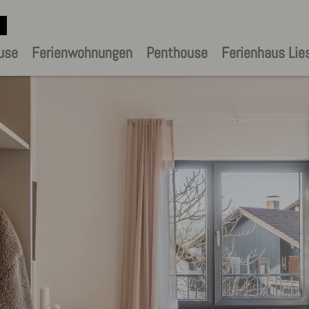
use
Ferienwohnungen
Penthouse
Ferienhaus Lie